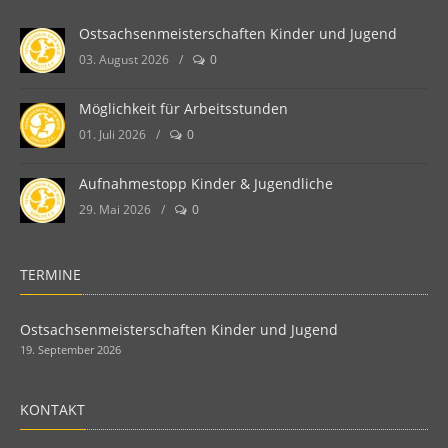
Ostsachsenmeisterschaften Kinder und Jugend
03. August 2026
/
0
Möglichkeit für Arbeitsstunden
01. Juli 2026
/
0
Aufnahmestopp Kinder & Jugendliche
29. Mai 2026
/
0
TERMINE
Ostsachsenmeisterschaften Kinder und Jugend
19. September 2026
KONTAKT