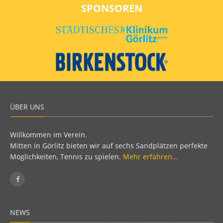
SPONSOREN
ÜBER UNS
Willkommen im Verein.
Mitten in Görlitz bieten wir auf sechs Sandplätzen perfekte
Möglichkeiten, Tennis zu spielen.
Mehr erfahren...
NEWS