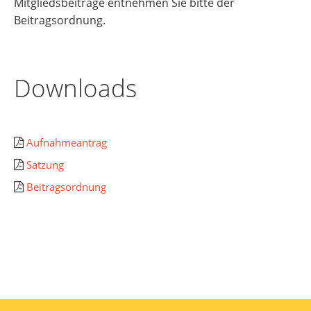
Mitgliedsbeiträge entnehmen Sie bitte der
Beitragsordnung.
Downloads
Aufnahmeantrag
Satzung
Beitragsordnung