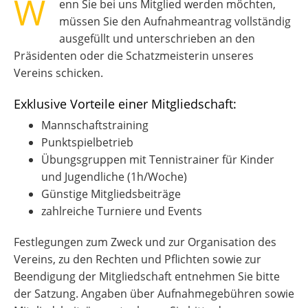
W
enn Sie bei uns Mitglied werden möchten,
müssen Sie den Aufnahmeantrag vollständig
ausgefüllt und unterschrieben an den
Präsidenten oder die Schatzmeisterin unseres
Vereins schicken.
Exklusive Vorteile einer Mitgliedschaft:
Mannschaftstraining
Punktspielbetrieb
Übungsgruppen mit Tennistrainer für Kinder
und Jugendliche (1h/Woche)
Günstige Mitgliedsbeiträge
zahlreiche Turniere und Events
Festlegungen zum Zweck und zur Organisation des
Vereins, zu den Rechten und Pflichten sowie zur
Beendigung der Mitgliedschaft entnehmen Sie bitte
der Satzung. Angaben über Aufnahmegebühren sowie