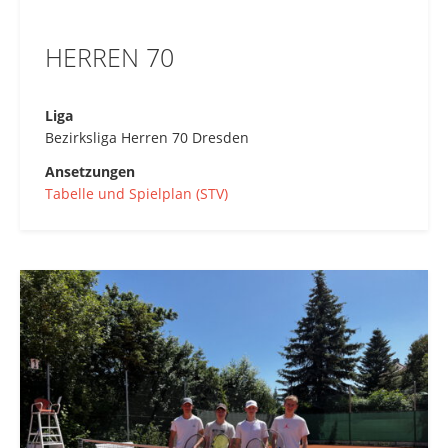
HERREN 70
Liga
Bezirksliga Herren 70 Dresden
Ansetzungen
Tabelle und Spielplan (STV)