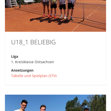
U18_1 BELIEBIG
Liga
1. Kreisklasse Ostsachsen
Ansetzungen
Tabelle und Spielplan (STV)