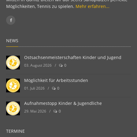
Möglichkeiten, Tennis zu spielen.
Mehr erfahren...
NEWS
Ostsachsenmeisterschaften Kinder und Jugend
03. August 2026
/
0
Möglichkeit für Arbeitsstunden
01. Juli 2026
/
0
Aufnahmestopp Kinder & Jugendliche
29. Mai 2026
/
0
TERMINE