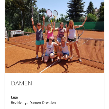
DAMEN
Liga
Bezirksliga Damen Dresden