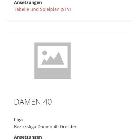
Ansetzungen
Tabelle und Spielplan (STV)
DAMEN 40
Liga
Bezirksliga Damen 40 Dresden
Ansetzungen