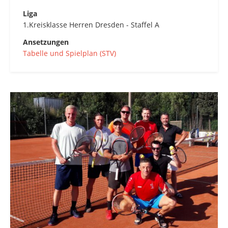
Liga
1.Kreisklasse Herren Dresden - Staffel A
Ansetzungen
Tabelle und Spielplan (STV)