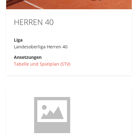
HERREN 40
Liga
Landesoberliga Herren 40
Ansetzungen
Tabelle und Spielplan (STV)