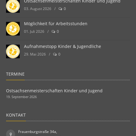
Ostsachsenmeisterschaften Kinder und Jugend
03. August 2026
/
0
Möglichkeit für Arbeitsstunden
01. Juli 2026
/
0
Aufnahmestopp Kinder & Jugendliche
29. Mai 2026
/
0
TERMINE
Ostsachsenmeisterschaften Kinder und Jugend
19. September 2026
KONTAKT
Frauenburgstraße 34a,