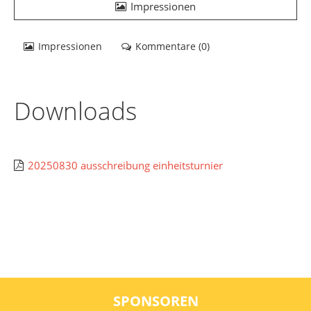
Impressionen
Impressionen
Kommentare (
0
)
Downloads
20250830 ausschreibung einheitsturnier
SPONSOREN