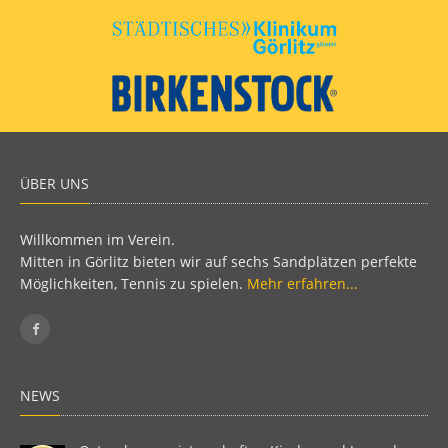
ÜBER UNS
Willkommen im Verein.
Mitten in Görlitz bieten wir auf sechs Sandplätzen perfekte
Möglichkeiten, Tennis zu spielen.
Mehr erfahren...
NEWS