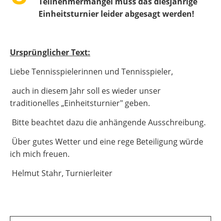
Teilnehmermangel muss das diesjährige
Einheitsturnier leider abgesagt werden!
Ursprünglicher Text:
Liebe Tennisspielerinnen und Tennisspieler,
auch in diesem Jahr soll es wieder unser
traditionelles „Einheitsturnier" geben.
Bitte beachtet dazu die anhängende Ausschreibung.
Über gutes Wetter und eine rege Beteiligung würde
ich mich freuen.
Helmut Stahr, Turnierleiter