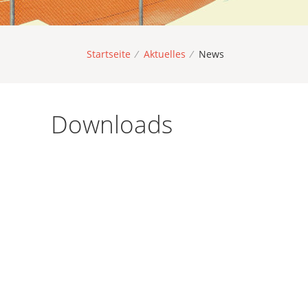
Startseite
/
Aktuelles
/
News
Downloads