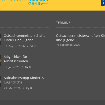
TERMINE
Ostsachsenmeisterschaften
Ostsachsenmeisterschaften Ki
Kinder und Jugend
und Jugend
19. September 2026
03. August 2026
/
0
Möglichkeit für
Arbeitsstunden
01. Juli 2026
/
0
Aufnahmestopp Kinder &
Jugendliche
29. Mai 2026
/
0