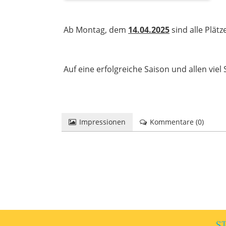
Ab Montag, dem
14.04.2025
sind alle Plätze
Auf eine erfolgreiche Saison und allen viel 
Impressionen
Kommentare (
0
)