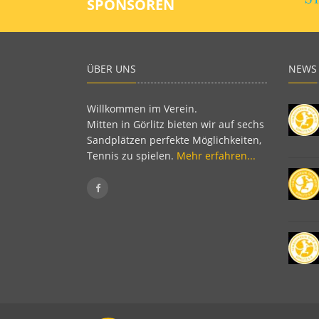
SPONSOREN
ÜBER UNS
NEWS
Willkommen im Verein.
Mitten in Görlitz bieten wir auf sechs
Sandplätzen perfekte Möglichkeiten,
Tennis zu spielen.
Mehr erfahren...