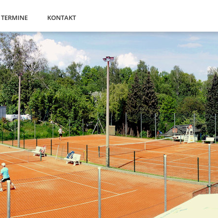
TERMINE
KONTAKT