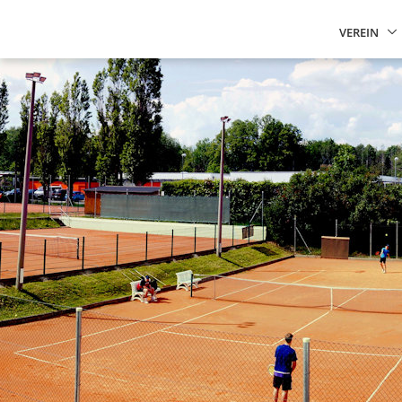
VEREIN