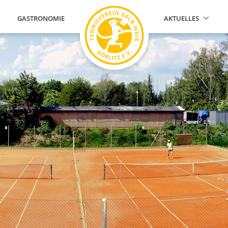
GASTRONOMIE
AKTUELLES